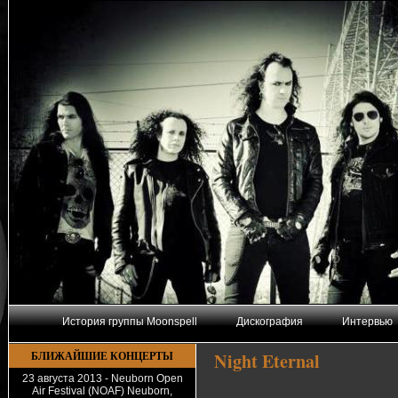
История группы Moonspell
Дискография
Интервью
БЛИЖАЙШИЕ КОНЦЕРТЫ
Night Eternal
23 августа 2013 - Neuborn Open
Air Festival (NOAF) Neuborn,