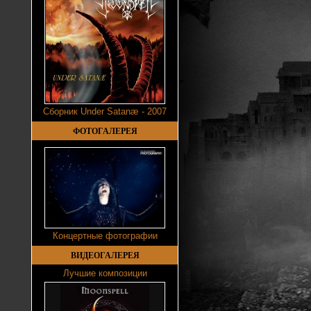
Сборник Under Satanæ - 2007
ФОТОГАЛЕРЕЯ
Концертные фотографии
ВИДЕОГАЛЕРЕЯ
Лучшие композиции