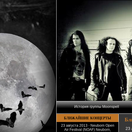
История группы Moonspell
БЛИЖАЙШИЕ КОНЦЕРТЫ
Бл
23 августа 2013 - Neuborn Open
23 
Air Festival (NOAF) Neuborn,