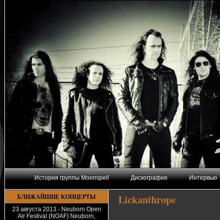
История группы Moonspell
Дискография
Интервью
БЛИЖАЙШИЕ КОНЦЕРТЫ
Lickanthrope
23 августа 2013 - Neuborn Open
Air Festival (NOAF) Neuborn,